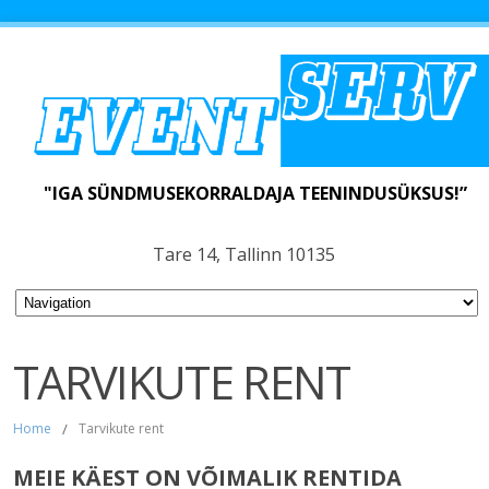
"IGA SÜNDMUSEKORRALDAJA TEENINDUSÜKSUS!”
Tare 14, Tallinn 10135
TARVIKUTE RENT
Home
/
Tarvikute rent
MEIE KÄEST ON VÕIMALIK RENTIDA