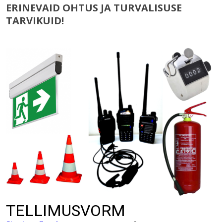
ERINEVAID OHTUS JA TURVALISUSE
TARVIKUID!